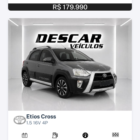
R$ 179.990
Etios Cross
1.5 16V 4P