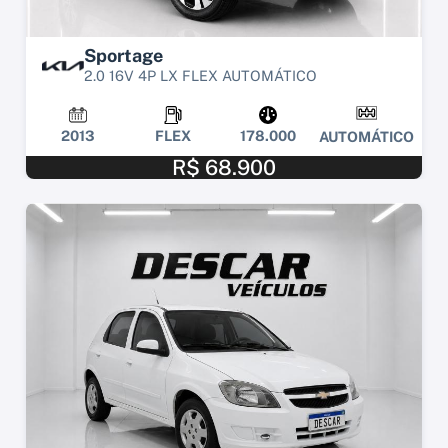
Sportage
2.0 16V 4P LX FLEX AUTOMÁTICO
2013
FLEX
178.000
AUTOMÁTICO
R$ 68.900