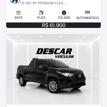
1.6 16V 4P PREMIUM FLEX...
2015
FLEX
115.000
AUTOMÁTICO
R$ 61.900