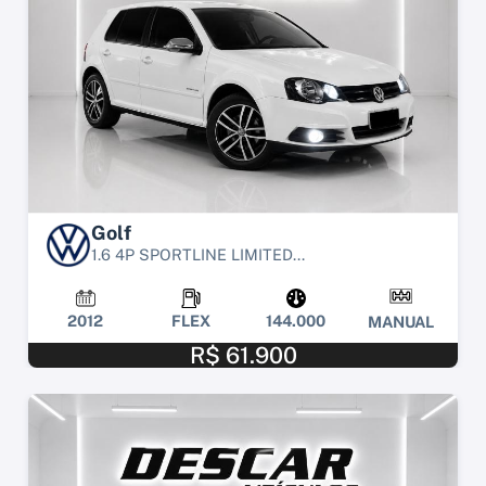
Golf
1.6 4P SPORTLINE LIMITED...
2012
FLEX
144.000
MANUAL
R$ 61.900