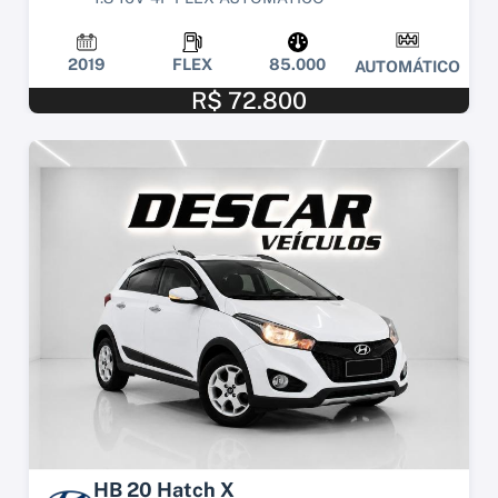
2019
FLEX
85.000
AUTOMÁTICO
R$ 72.800
HB 20 Hatch X