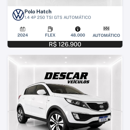
Polo Hatch
1.4 4P 250 TSI GTS AUTOMÁTICO
2024
FLEX
48.000
AUTOMÁTICO
R$ 126.900