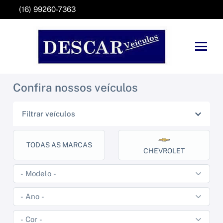
(16) 99260-7363
Confira nossos veículos
Filtrar veículos
TODAS AS MARCAS
CHEVROLET