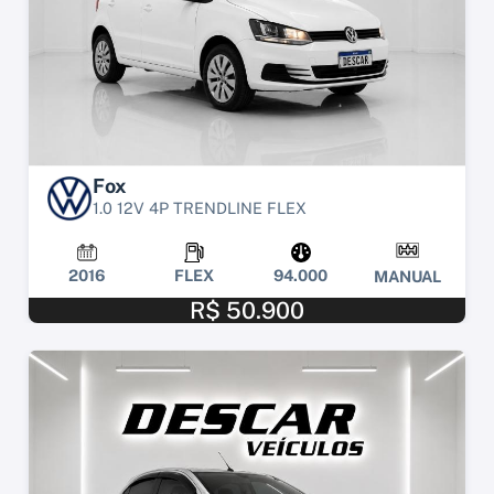
Fox
1.0 12V 4P TRENDLINE FLEX
2016
FLEX
94.000
MANUAL
R$ 50.900