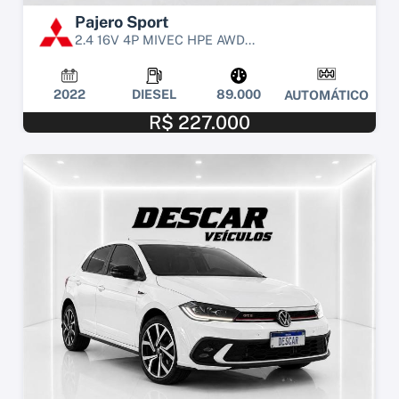
Pajero Sport
2.4 16V 4P MIVEC HPE AWD...
2022
DIESEL
89.000
AUTOMÁTICO
R$ 227.000