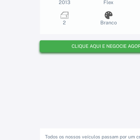
2013
Flex
2
Branco
CLIQUE AQUI E NEGOCIE AGO
Todos os nossos veículos passam por um cr