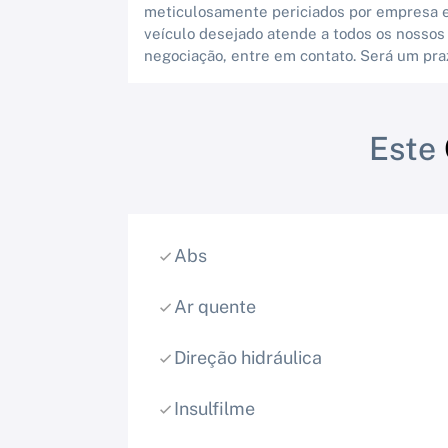
meticulosamente periciados por empresa es
veículo desejado atende a todos os nossos
negociação, entre em contato. Será um pra
Este
Abs
Ar quente
Direção hidráulica
Insulfilme