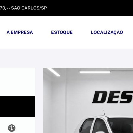
370, - - SAO CARLOS/SP
A EMPRESA
ESTOQUE
LOCALIZAÇÃO