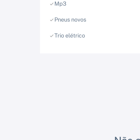
Mp3
Pneus novos
Trio elétrico