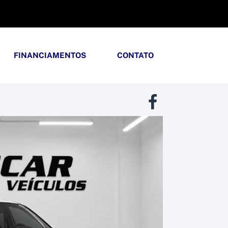
FINANCIAMENTOS
CONTATO